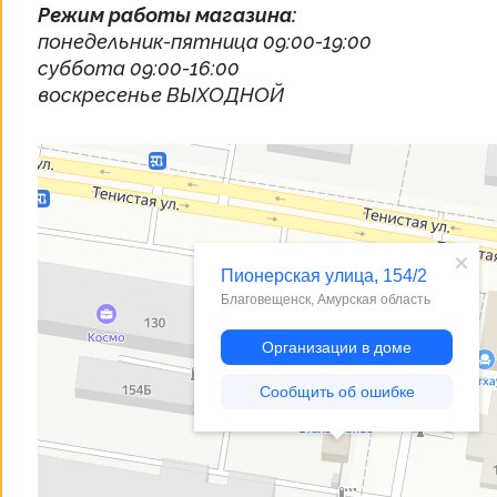
Режим работы магазина:
понедельник-пятница 09:00-19:00
суббота 09:00-16:00
воскресенье ВЫХОДНОЙ
Благовещенск
Пионерская улица, 154/2 — Яндекс Карты