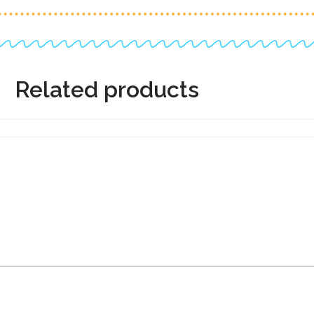
Related products