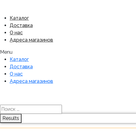
Каталог
Доставка
О нас
Адреса магазинов
Menu
Каталог
Доставка
О нас
Адреса магазинов
Results