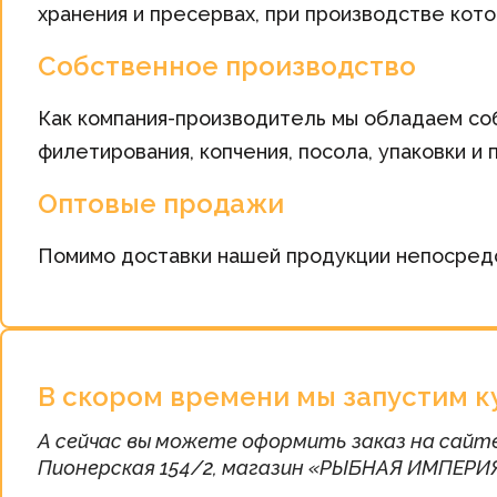
хранения и пресервах, при производстве кото
Собственное производство
Как компания-производитель мы обладаем со
филетирования, копчения, посола, упаковки 
Оптовые продажи
Помимо доставки нашей продукции непосредс
В скором времени мы запустим к
А сейчас вы можете оформить заказ на сайте 
Пионерская 154/2, магазин «РЫБНАЯ ИМПЕРИЯ