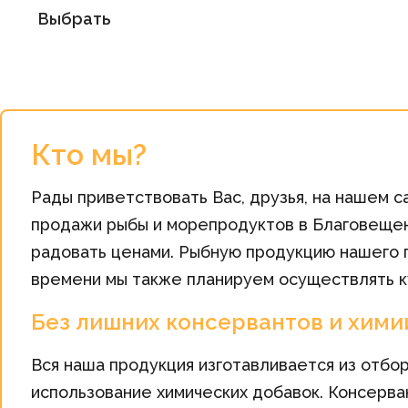
Выбрать
Кто мы?
Рады приветствовать Вас, друзья, на нашем 
продажи рыбы и морепродуктов в Благовещен
радовать ценами. Рыбную продукцию нашего п
времени мы также планируем осуществлять к
Без лишних консервантов и хими
Вся наша продукция изготавливается из отбо
использование химических добавок. Консерва