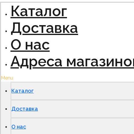
Каталог
Доставка
О нас
Адреса магазино
Menu
Каталог
Доставка
О нас