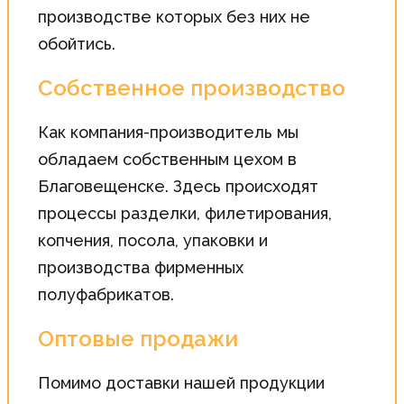
производстве которых без них не
обойтись.
Собственное производство
Как компания-производитель мы
обладаем собственным цехом в
Благовещенске. Здесь происходят
процессы разделки, филетирования,
копчения, посола, упаковки и
производства фирменных
полуфабрикатов.
Оптовые продажи
Помимо доставки нашей продукции