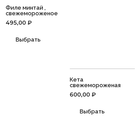
Филе минтай ,
свежемороженое
495,00
₽
Выбрать
Кета
свежемороженая
600,00
₽
Выбрать