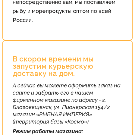
непосредственно вам, мы поставляем
рыбу и морепродукты оптом по всей
России.
В скором времени мы
запустим курьерскую
доставку на дом.
А сейчас вы можете оформить заказ на
сайте и забрать его в нашем
фирменном магазине по адресу - г.
Благовещенск, ул. Пионерская 154/2,
магазин «РЫБНАЯ ИМПЕРИЯ»
(территория базы «Космо»)
Режим работы магазина: