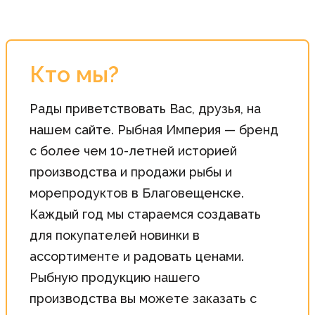
Кто мы?
Рады приветствовать Вас, друзья, на
нашем сайте. Рыбная Империя — бренд
с более чем 10-летней историей
производства и продажи рыбы и
морепродуктов в Благовещенске.
Каждый год мы стараемся создавать
для покупателей новинки в
ассортименте и радовать ценами.
Рыбную продукцию нашего
производства вы можете заказать с