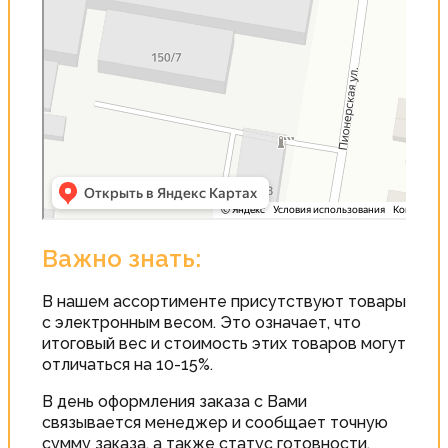
Важно знать:
В нашем ассортименте присутствуют товары
с электронным весом. Это означает, что
итоговый вес и стоимость этих товаров могут
отличаться на 10-15%.
В день оформления заказа с Вами
связывается менеджер и сообщает точную
сумму заказа, а также статус готовности.