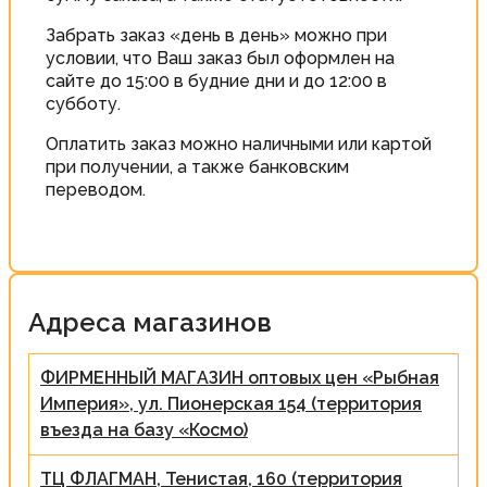
Забрать заказ «день в день» можно при
условии, что Ваш заказ был оформлен на
сайте до 15:00 в будние дни и до 12:00 в
субботу.
Оплатить заказ можно наличными или картой
при получении, а также банковским
переводом.
Адреса магазинов
ФИРМЕННЫЙ МАГАЗИН оптовых цен «Рыбная
Империя», ул. Пионерская 154 (территория
въезда на базу «Космо)
ТЦ ФЛАГМАН, Тенистая, 160 (территория