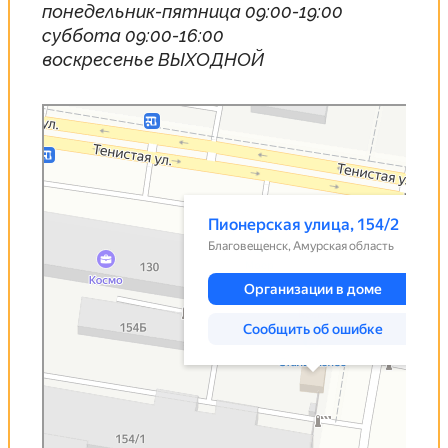
понедельник-пятница 09:00-19:00
суббота 09:00-16:00
воскресенье ВЫХОДНОЙ
Благовещенск
Пионерская улица, 154/2 — Яндекс Карты