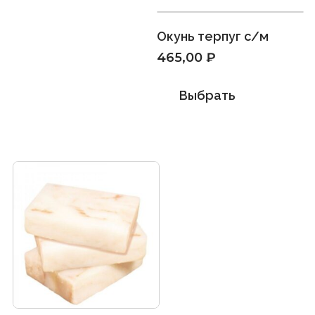
Окунь терпуг с/м
465,00
₽
Выбрать