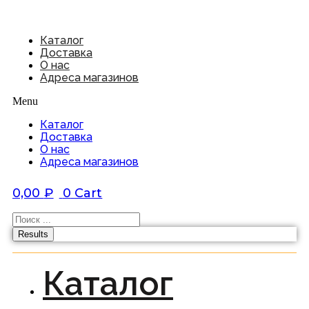
Каталог
Доставка
О нас
Адреса магазинов
Menu
Каталог
Доставка
О нас
Адреса магазинов
0,00
₽
0
Cart
Results
Каталог