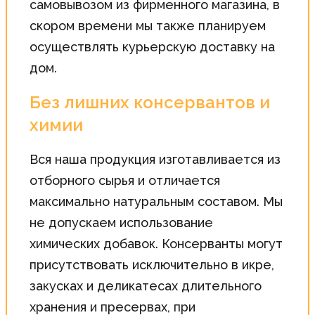
самовывозом из фирменного магазина, в
скором времени мы также планируем
осуществлять курьерскую доставку на
дом.
Без лишних консервантов и
химии
Вся наша продукция изготавливается из
отборного сырья и отличается
максимально натуральным составом. Мы
не допускаем использование
химических добавок. Консерванты могут
присутствовать исключительно в икре,
закусках и деликатесах длительного
хранения и пресервах, при