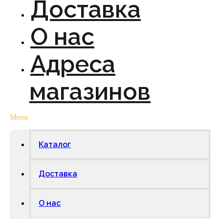
Доставка
О нас
Адреса
магазинов
Menu
Каталог
Доставка
О нас