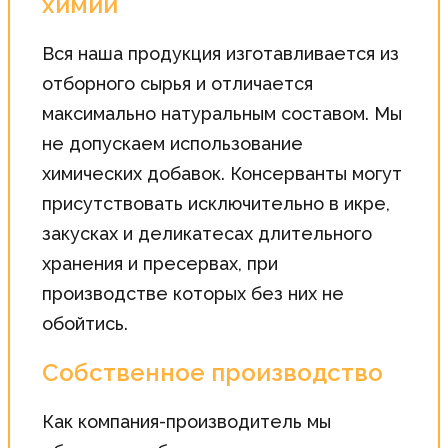
химии
Вся наша продукция изготавливается из
отборного сырья и отличается
максимально натуральным составом. Мы
не допускаем использование
химических добавок. Консерванты могут
присутствовать исключительно в икре,
закусках и деликатесах длительного
хранения и пресервах, при
производстве которых без них не
обойтись.
Собственное производство
Как компания-производитель мы