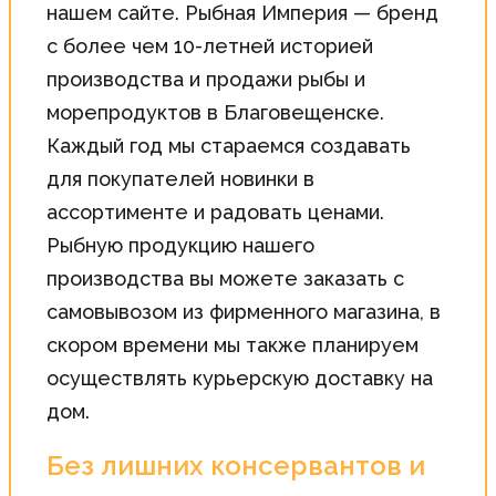
нашем сайте. Рыбная Империя — бренд
с более чем 10-летней историей
производства и продажи рыбы и
морепродуктов в Благовещенске.
Каждый год мы стараемся создавать
для покупателей новинки в
ассортименте и радовать ценами.
Рыбную продукцию нашего
производства вы можете заказать с
самовывозом из фирменного магазина, в
скором времени мы также планируем
осуществлять курьерскую доставку на
дом.
Без лишних консервантов и