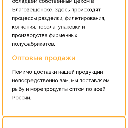
обладаем собственным цехом в
Благовещенске. Здесь происходят
процессы разделки, филетирования,
копчения, посола, упаковки и
производства фирменных
полуфабрикатов.
Оптовые продажи
Помимо доставки нашей продукции
непосредственно вам, мы поставляем
рыбу и морепродукты оптом по всей
России.