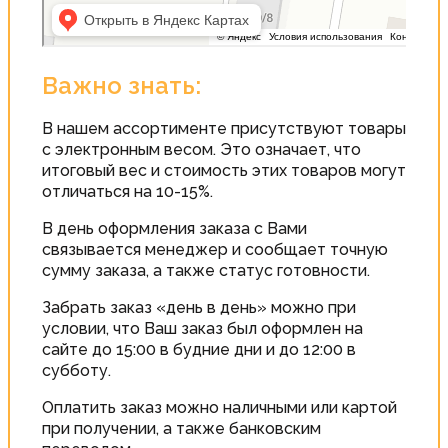
Важно знать:
В нашем ассортименте присутствуют товары
с электронным весом. Это означает, что
итоговый вес и стоимость этих товаров могут
отличаться на 10-15%.
В день оформления заказа с Вами
связывается менеджер и сообщает точную
сумму заказа, а также статус готовности.
Забрать заказ «день в день» можно при
условии, что Ваш заказ был оформлен на
сайте до 15:00 в будние дни и до 12:00 в
субботу.
Оплатить заказ можно наличными или картой
при получении, а также банковским