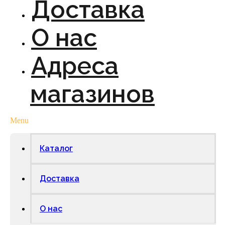
Доставка
О нас
Адреса
магазинов
Menu
Каталог
Доставка
О нас