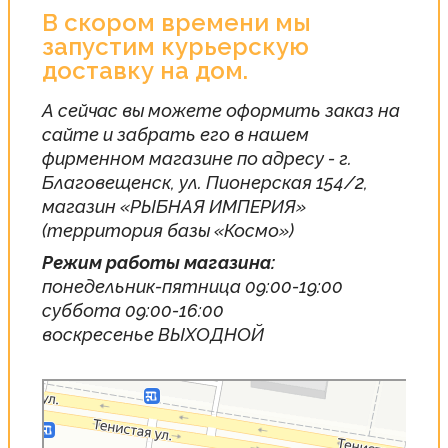
В скором времени мы
запустим курьерскую
доставку на дом.
А сейчас вы можете оформить заказ на
сайте и забрать его в нашем
фирменном магазине по адресу - г.
Благовещенск, ул. Пионерская 154/2,
магазин «РЫБНАЯ ИМПЕРИЯ»
(территория базы «Космо»)
Режим работы магазина:
понедельник-пятница 09:00-19:00
суббота 09:00-16:00
воскресенье ВЫХОДНОЙ
Благовещенск
Пионерская улица, 154/2 — Яндекс Карты