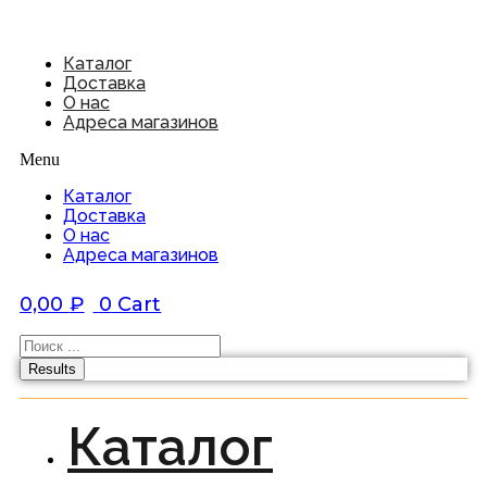
Каталог
Доставка
О нас
Адреса магазинов
Menu
Каталог
Доставка
О нас
Адреса магазинов
0,00
₽
0
Cart
Results
Каталог