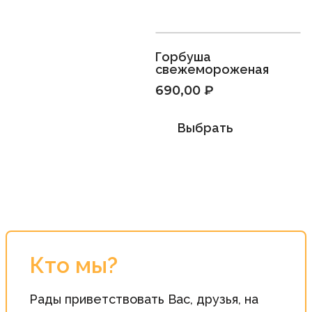
Горбуша
свежемороженая
690,00
₽
Выбрать
Кто мы?
Рады приветствовать Вас, друзья, на