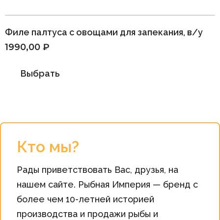
Филе палтуса с овощами для запекания, в/у
1990,00
₽
Выбрать
Кто мы?
Рады приветствовать Вас, друзья, на
нашем сайте. Рыбная Империя — бренд с
более чем 10-летней историей
производства и продажи рыбы и