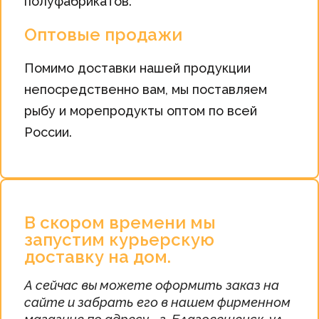
полуфабрикатов.
Оптовые продажи
Помимо доставки нашей продукции
непосредственно вам, мы поставляем
рыбу и морепродукты оптом по всей
России.
В скором времени мы
запустим курьерскую
доставку на дом.
А сейчас вы можете оформить заказ на
сайте и забрать его в нашем фирменном