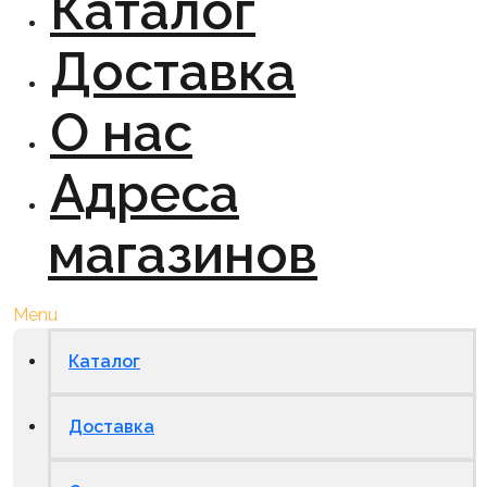
Каталог
Доставка
О нас
Адреса
магазинов
Menu
Каталог
Доставка