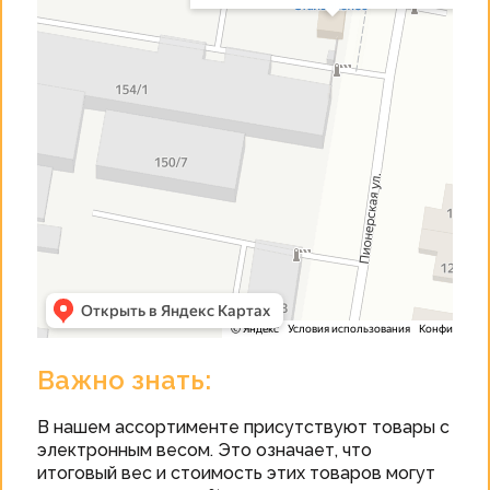
Важно знать:
В нашем ассортименте присутствуют товары с
электронным весом. Это означает, что
итоговый вес и стоимость этих товаров могут