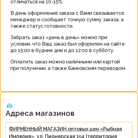
отличаться на 10-15%.
В день оформления заказа с Вами связывается
менеджер и сообщает точную сумму заказа, а
также статус готовности.
Забрать заказ «день в день» можно при
условии, что Ваш заказ был оформлен на сайте
до 15:00 в будние дни и до 12:00 в субботу.
Оплатить заказ можно наличными или картой
при получении, а также банковским переводом.
Адреса магазинов
ФИРМЕННЫЙ МАГАЗИН оптовых цен «Рыбная
Империя», ул. Пионерская 154 (территория