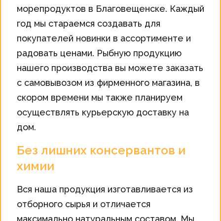
морепродуктов в Благовещенске. Каждый
год мы стараемся создавать для
покупателей новинки в ассортименте и
радовать ценами. Рыбную продукцию
нашего производства вы можете заказать
с самовывозом из фирменного магазина, в
скором времени мы также планируем
осуществлять курьерскую доставку на
дом.
Без лишних консервантов и
химии
Вся наша продукция изготавливается из
отборного сырья и отличается
максимально натуральным составом. Мы