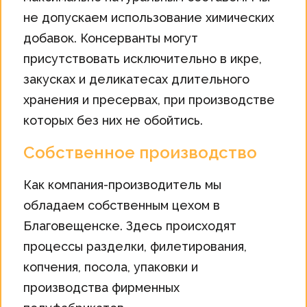
не допускаем использование химических
добавок. Консерванты могут
присутствовать исключительно в икре,
закусках и деликатесах длительного
хранения и пресервах, при производстве
которых без них не обойтись.
Собственное производство
Как компания-производитель мы
обладаем собственным цехом в
Благовещенске. Здесь происходят
процессы разделки, филетирования,
копчения, посола, упаковки и
производства фирменных