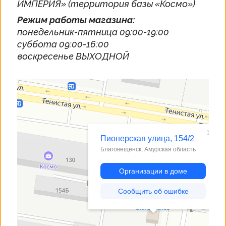
ИМПЕРИЯ» (территория базы «Космо»)
Режим работы магазина:
понедельник-пятница 09:00-19:00
суббота 09:00-16:00
воскресенье ВЫХОДНОЙ
Благовещенск
Пионерская улица, 154/2 — Яндекс Карты