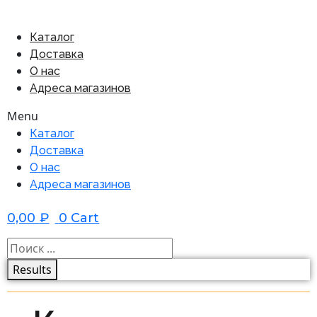
Каталог
Доставка
О нас
Адреса магазинов
Menu
Каталог
Доставка
О нас
Адреса магазинов
0,00
₽
0
Cart
Results