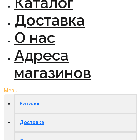
Каталог
Доставка
О нас
Адреса
магазинов
Menu
Каталог
Доставка