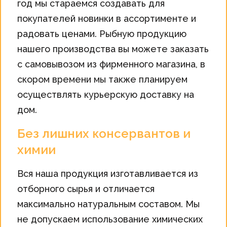
год мы стараемся создавать для
покупателей новинки в ассортименте и
радовать ценами. Рыбную продукцию
нашего производства вы можете заказать
с самовывозом из фирменного магазина, в
скором времени мы также планируем
осуществлять курьерскую доставку на
дом.
Без лишних консервантов и
химии
Вся наша продукция изготавливается из
отборного сырья и отличается
максимально натуральным составом. Мы
не допускаем использование химических