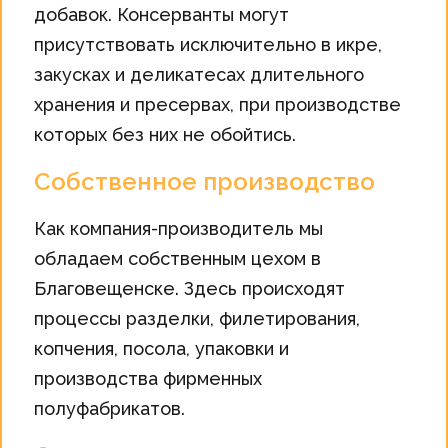
добавок. Консерванты могут
присутствовать исключительно в икре,
закусках и деликатесах длительного
хранения и пресервах, при производстве
которых без них не обойтись.
Собственное производство
Как компания-производитель мы
обладаем собственным цехом в
Благовещенске. Здесь происходят
процессы разделки, филетирования,
копчения, посола, упаковки и
производства фирменных
полуфабрикатов.