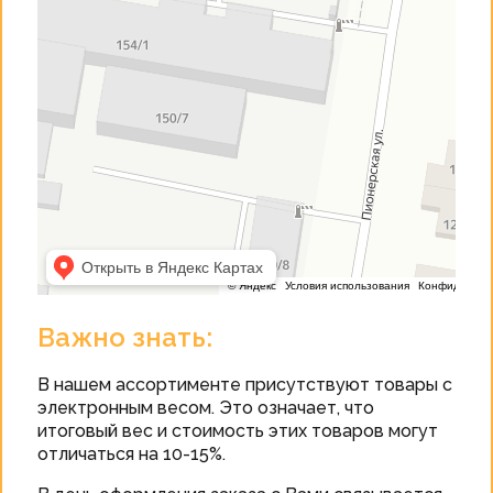
Важно знать:
В нашем ассортименте присутствуют товары с
электронным весом. Это означает, что
итоговый вес и стоимость этих товаров могут
отличаться на 10-15%.