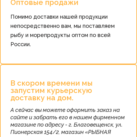
Оптовые продажи
Помимо доставки нашей продукции
непосредственно вам, мы поставляем
рыбу и морепродукты оптом по всей
России.
В скором времени мы
запустим курьерскую
доставку на дом.
А сейчас вы можете оформить заказ на
сайте и забрать его в нашем фирменном
магазине по адресу - г. Благовещенск, ул.
Пионерская 154/2, магазин «РЫБНАЯ