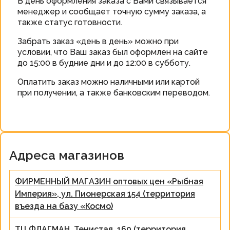
В день оформления заказа с Вами связывается
менеджер и сообщает точную сумму заказа, а
также статус готовности.
Забрать заказ «день в день» можно при
условии, что Ваш заказ был оформлен на сайте
до 15:00 в будние дни и до 12:00 в субботу.
Оплатить заказ можно наличными или картой
при получении, а также банковским переводом.
Адреса магазинов
ФИРМЕННЫЙ МАГАЗИН оптовых цен «Рыбная
Империя», ул. Пионерская 154 (территория
въезда на базу «Космо)
ТЦ ФЛАГМАН, Тенистая, 160 (территория