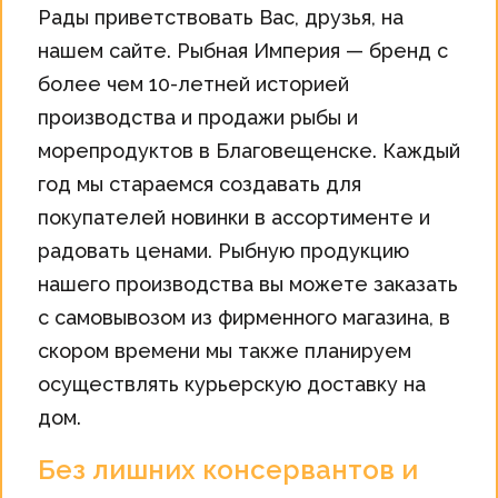
Рады приветствовать Вас, друзья, на
нашем сайте. Рыбная Империя — бренд с
более чем 10-летней историей
производства и продажи рыбы и
морепродуктов в Благовещенске. Каждый
год мы стараемся создавать для
покупателей новинки в ассортименте и
радовать ценами. Рыбную продукцию
нашего производства вы можете заказать
с самовывозом из фирменного магазина, в
скором времени мы также планируем
осуществлять курьерскую доставку на
дом.
Без лишних консервантов и