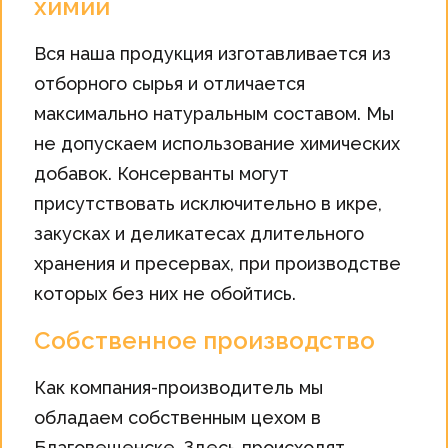
химии
Вся наша продукция изготавливается из
отборного сырья и отличается
максимально натуральным составом. Мы
не допускаем использование химических
добавок. Консерванты могут
присутствовать исключительно в икре,
закусках и деликатесах длительного
хранения и пресервах, при производстве
которых без них не обойтись.
Собственное производство
Как компания-производитель мы
обладаем собственным цехом в
Благовещенске. Здесь происходят