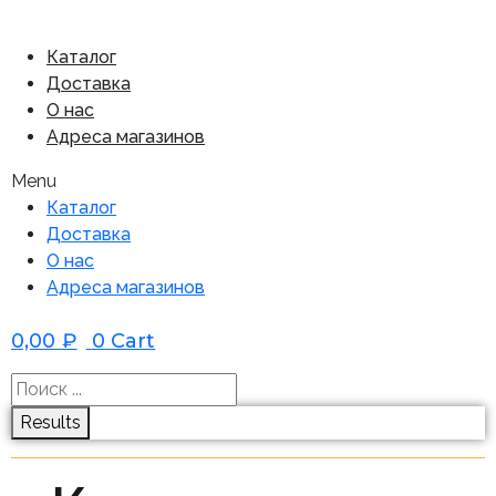
Каталог
Доставка
О нас
Адреса магазинов
Menu
Каталог
Доставка
О нас
Адреса магазинов
0,00
₽
0
Cart
Results