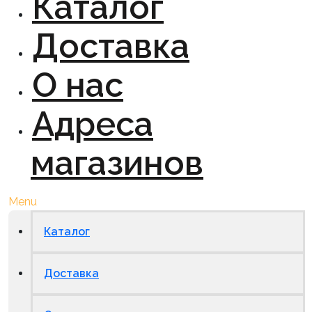
Каталог
Доставка
О нас
Адреса
магазинов
Menu
Каталог
Доставка