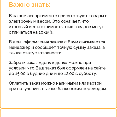
Важно знать:
В нашем ассортименте присутствуют товары с
электронным весом. Это означает, что
итоговый вес и стоимость этих товаров могут
отличаться на 10-15%.
В день оформления заказа с Вами связывается
менеджер и сообщает точную сумму заказа, а
также статус готовности.
Забрать заказ «день в день» можно при
условии, что Ваш заказ был оформлен на сайте
до 15:00 в будние дни и до 12:00 в субботу.
Оплатить заказ можно наличными или картой
при получении, а также банковским переводом.