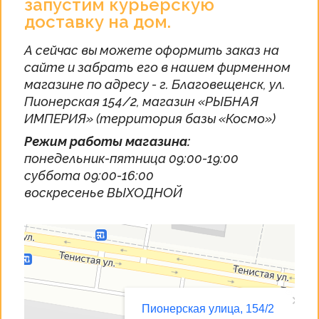
запустим курьерскую
доставку на дом.
А сейчас вы можете оформить заказ на
сайте и забрать его в нашем фирменном
магазине по адресу - г. Благовещенск, ул.
Пионерская 154/2, магазин «РЫБНАЯ
ИМПЕРИЯ» (территория базы «Космо»)
Режим работы магазина:
понедельник-пятница 09:00-19:00
суббота 09:00-16:00
воскресенье ВЫХОДНОЙ
Благовещенск
Пионерская улица, 154/2 — Яндекс Карты